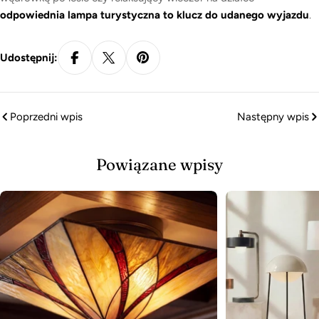
odpowiednia lampa turystyczna to klucz do udanego wyjazdu
.
Udostępnij:
Poprzedni wpis
Następny wpis
Powiązane wpisy