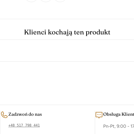
Klienci kochają ten produkt
Zadzwoń do nas
Obsługa Klien
+48 517 798 441
Pn-Pt, 9:00 - 1