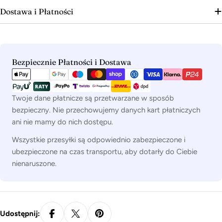
Dostawa i Płatności
Metody
Bezpiecznie Płatności i Dostawa
płatności
Twoje dane płatnicze są przetwarzane w sposób
bezpieczny. Nie przechowujemy danych kart płatniczych
ani nie mamy do nich dostępu.
Wszystkie przesyłki są odpowiednio zabezpieczone i
ubezpieczone na czas transportu, aby dotarły do Ciebie
nienaruszone.
Udostępnij: