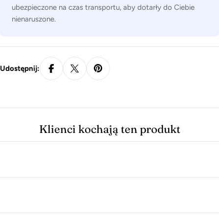
ubezpieczone na czas transportu, aby dotarły do Ciebie
nienaruszone.
Udostępnij:
Klienci kochają ten produkt