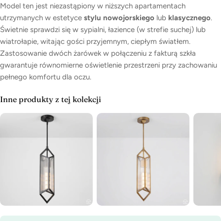
Model ten jest niezastąpiony w niższych apartamentach
utrzymanych w estetyce
stylu nowojorskiego
lub
klasycznego
.
Świetnie sprawdzi się w sypialni, łazience (w strefie suchej) lub
wiatrołapie, witając gości przyjemnym, ciepłym światłem.
Zastosowanie dwóch żarówek w połączeniu z fakturą szkła
gwarantuje równomierne oświetlenie przestrzeni przy zachowaniu
pełnego komfortu dla oczu.
Inne produkty z tej kolekcji