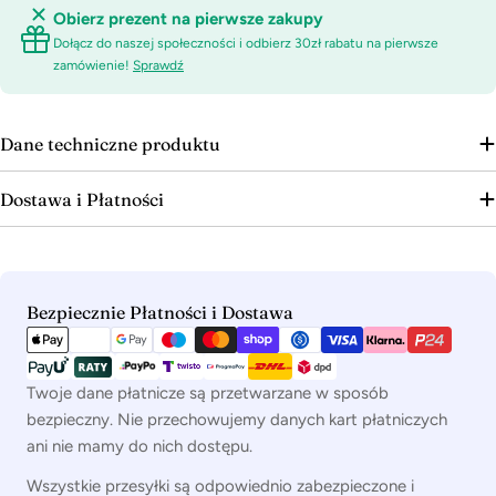
Obierz prezent na pierwsze zakupy
Dołącz do naszej społeczności i odbierz 30zł rabatu na pierwsze
zamówienie!
Sprawdź
Dane techniczne produktu
Dostawa i Płatności
Metody
Bezpiecznie Płatności i Dostawa
płatności
Twoje dane płatnicze są przetwarzane w sposób
bezpieczny. Nie przechowujemy danych kart płatniczych
ani nie mamy do nich dostępu.
Wszystkie przesyłki są odpowiednio zabezpieczone i