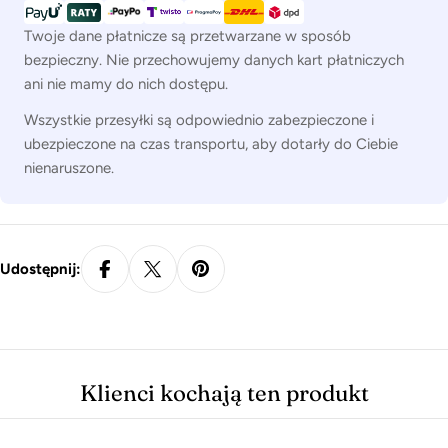
Twoje dane płatnicze są przetwarzane w sposób
bezpieczny. Nie przechowujemy danych kart płatniczych
ani nie mamy do nich dostępu.
Wszystkie przesyłki są odpowiednio zabezpieczone i
ubezpieczone na czas transportu, aby dotarły do Ciebie
nienaruszone.
Udostępnij:
Klienci kochają ten produkt