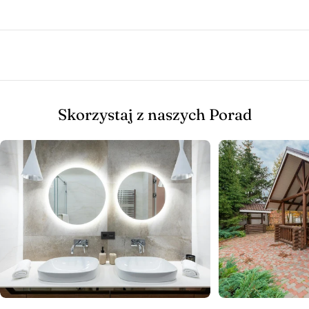
Skorzystaj z naszych Porad