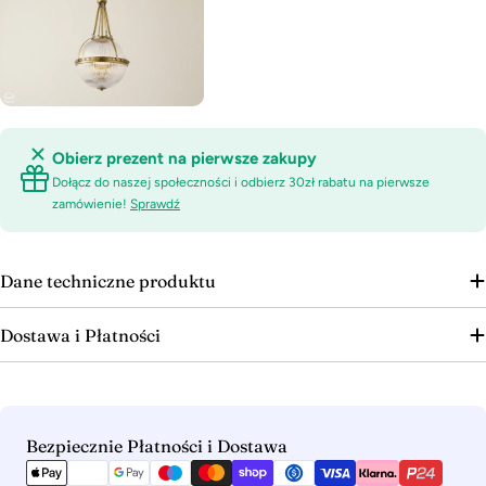
Obierz prezent na pierwsze zakupy
Dołącz do naszej społeczności i odbierz 30zł rabatu na pierwsze
zamówienie!
Sprawdź
Dane techniczne produktu
Dostawa i Płatności
Metody
Bezpiecznie Płatności i Dostawa
płatności