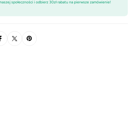
naszej społeczności i odbierz 30zł rabatu na pierwsze zamówienie!