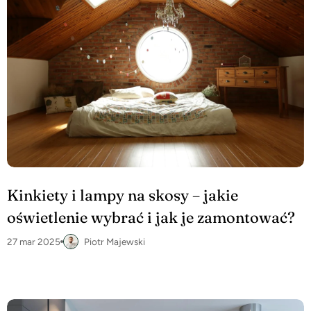
Kinkiety i lampy na skosy – jakie
oświetlenie wybrać i jak je zamontować?
27 mar 2025
Piotr Majewski