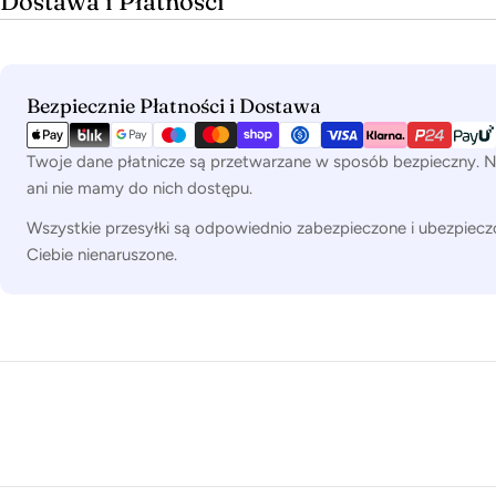
Dostawa i Płatności
Metody
Bezpiecznie Płatności i Dostawa
płatności
Twoje dane płatnicze są przetwarzane w sposób bezpieczny. N
ani nie mamy do nich dostępu.
Wszystkie przesyłki są odpowiednio zabezpieczone i ubezpiecz
Ciebie nienaruszone.